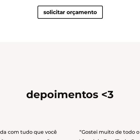
solicitar orçamento
depoimentos <3
ada com tudo que você
“Gostei muito de todo o