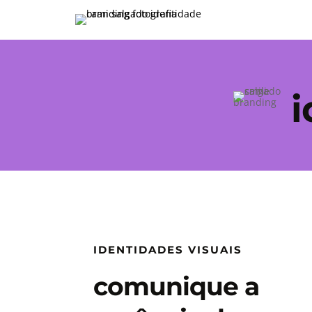
i
IDENTIDADES VISUAIS
comunique a