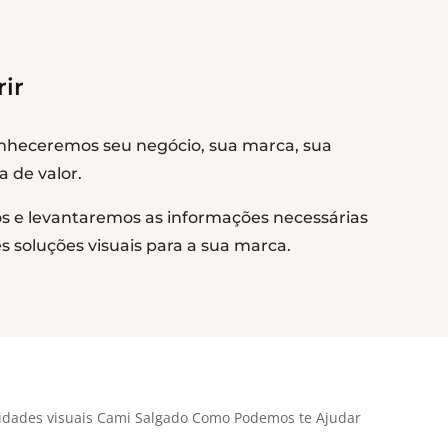
ir
onheceremos seu negócio, sua marca, sua
 de valor.
s e levantaremos as informações necessárias
 soluções visuais para a sua marca.