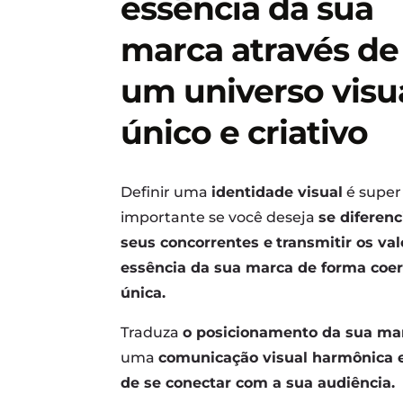
essência da sua
marca através de
um universo visu
único e criativo
Definir uma
identidade visual
é super
importante se você deseja
se diferenc
seus concorrentes e
transmitir os val
essência da sua marca de forma coer
única.
Traduza
o posicionamento da sua ma
uma
comunicação visual harmônica 
de se conectar com a sua audiência.