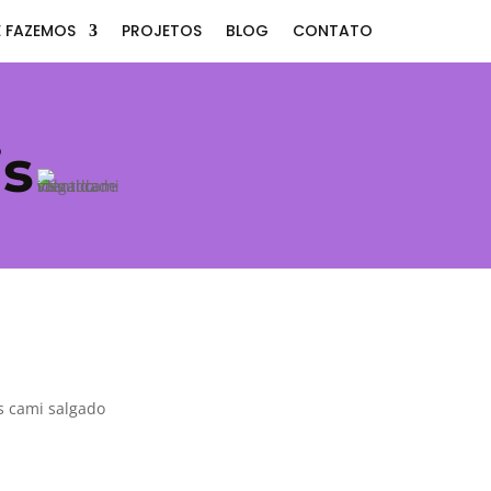
 FAZEMOS
PROJETOS
BLOG
CONTATO
is