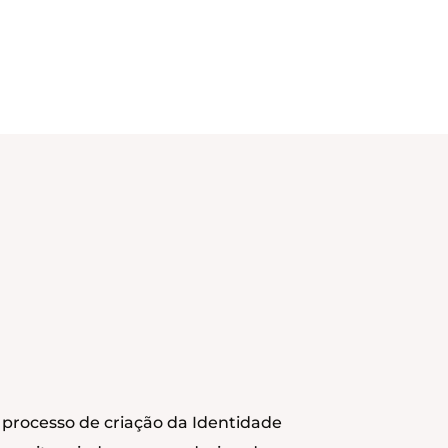
 processo de criação da Identidade