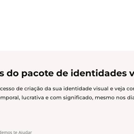
s do pacote de identidades v
ocesso de criação da sua identidade visual e veja c
mporal, lucrativa e com significado, mesmo nos dia