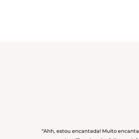
“Ahh, estou encantada! Muito encant