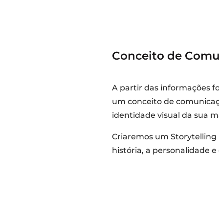
Conceito de Comu
A partir das informações f
um conceito de comunicaç
identidade visual da sua m
Criaremos um Storytelling
história, a personalidade 